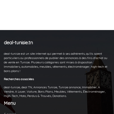
deal-tunisie.tn
deal-tunisie est un site internet qui permet à ses adhérents, qu'ils soient
particuliers ou professionnels de publier des annonces à des fins d'achat ou
de vente en Tunisie. Plusieurs catégories sont mises à disposition :
Immobiliers, automobiles, meubles, vêtements, électroménager, high-tech et
bons plans !
Recherches associées
deal-tunisie, deal TN, Annonces Tunisie, Tunisie annonce, Immobilier, A
Vendre, A Louer, Voiture, Bons Plans, Meubles, Vêtements, Électroménager,
High-Tech, Moto, Perdus & Trouvés, Donations.
Menu