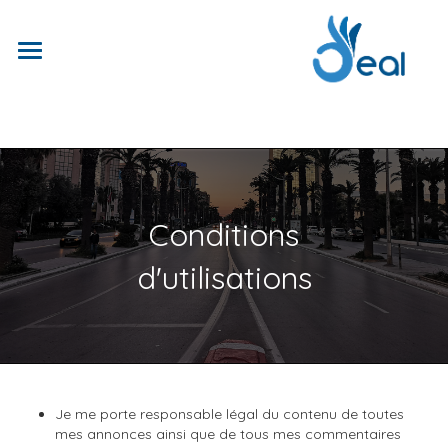
Conditions
d'utilisations
Je me porte responsable légal du contenu de toutes
mes annonces ainsi que de tous mes commentaires