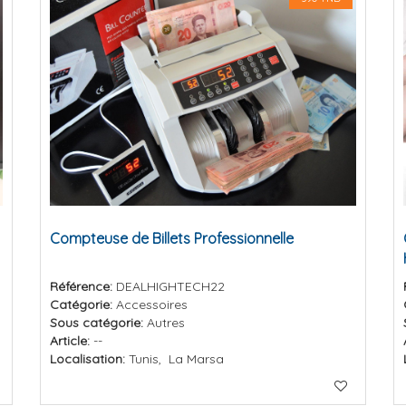
Compteuse de Billets Professionnelle
Référence:
DEALHIGHTECH22
Catégorie:
Accessoires
Sous catégorie:
Autres
Article:
--
Localisation:
Tunis, La Marsa