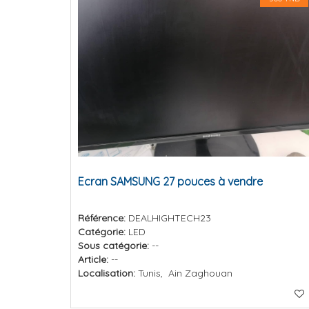
Ecran SAMSUNG 27 pouces à vendre
Référence:
DEALHIGHTECH23
Catégorie:
LED
Sous catégorie:
--
Article:
--
Localisation:
Tunis, Ain Zaghouan