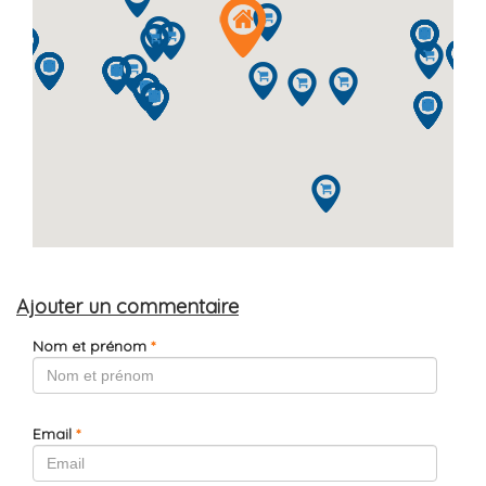
Ajouter un commentaire
Nom et prénom
*
Email
*