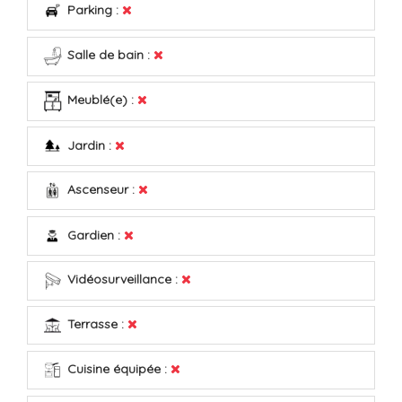
Parking :
Salle de bain :
Meublé(e) :
Jardin :
Ascenseur :
Gardien :
Vidéosurveillance :
Terrasse :
Cuisine équipée :