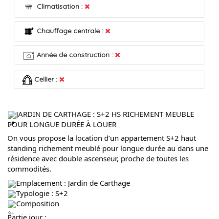
Climatisation :
Chauffage centrale :
Année de construction :
Cellier :
JARDIN DE CARTHAGE : S+2 HS RICHEMENT MEUBLE
POUR LONGUE DURÉE À LOUER
On
vous propose la location d’un appartement S+2 haut
standing richement meublé pour longue durée au dans une
résidence avec double ascenseur, proche de toutes les
commodités.
Emplacement : Jardin de Carthage
Typologie : S+2
Composition
Partie jour :