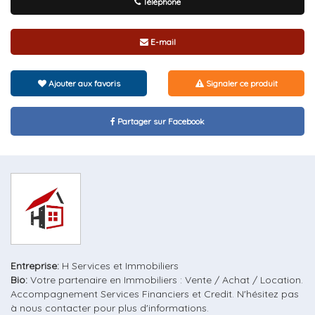
Téléphone
E-mail
Ajouter aux favoris
Signaler ce produit
Partager sur Facebook
Entreprise:
H Services et Immobiliers
Bio:
Votre partenaire en Immobiliers : Vente / Achat / Location.
Accompagnement Services Financiers et Credit. N'hésitez pas
à nous contacter pour plus d'informations.