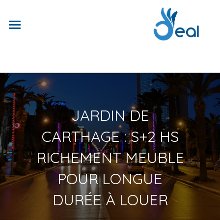
JARDIN DE
CARTHAGE : S+2 HS
RICHEMENT MEUBLE
POUR LONGUE
DURÉE À LOUER