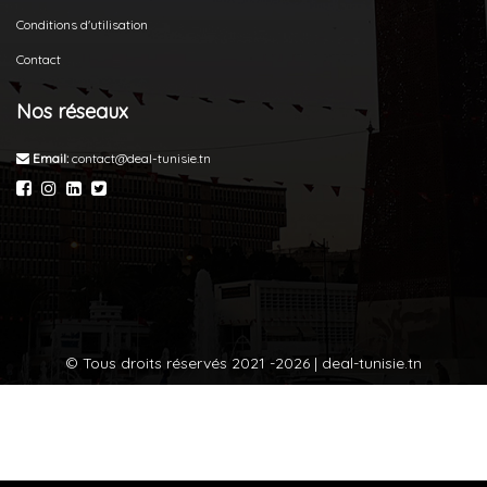
Conditions d'utilisation
Contact
Nos réseaux
Email:
contact@deal-tunisie.tn
© Tous droits réservés 2021 -2026 | deal-tunisie.tn