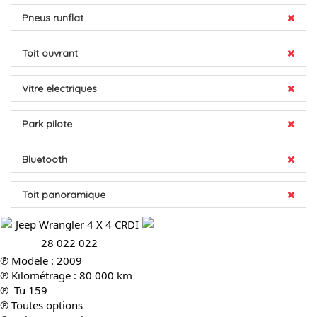
Pneus runflat
Toit ouvrant
Vitre electriques
Park pilote
Bluetooth
Toit panoramique
 Jeep Wrangler 4 X 4 CRDI 
28 022 022
℗ Modele : 2009
℗ Kilométrage : 80 000 km
℗  Tu 159
℗ 
Toutes options