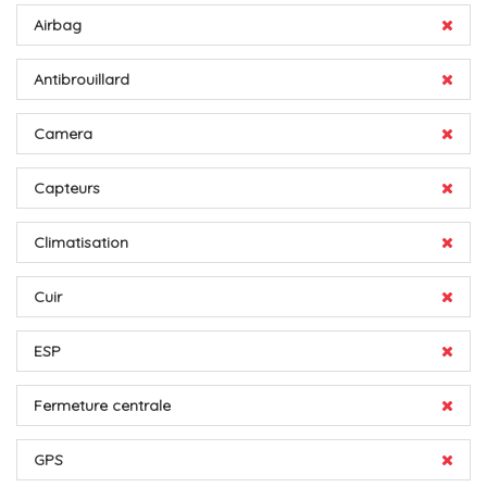
Airbag
Antibrouillard
Camera
Capteurs
Climatisation
Cuir
ESP
Fermeture centrale
GPS