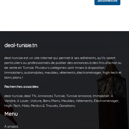
Soumettre
deal-tunisie.tn
deal-tunisie est un site internet qui permet à ses adhérents, qu'ils soient
particuliers ou professionnels de publier des annonces à des fins d'achat ou
de vente en Tunisie. Plusieurs catégories sont mises à disposition :
Immobiliers, automobiles, meubles, vêtements, électroménager, high-tech et
bons plans !
Recherches associées
deal-tunisie, deal TN, Annonces Tunisie, Tunisie annonce, Immobilier, A
Vendre, A Louer, Voiture, Bons Plans, Meubles, Vêtements, Électroménager,
High-Tech, Moto, Perdus & Trouvés, Donations.
Menu
Á propos