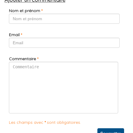
Nom et prénom
*
Email
*
Commentaire
*
Les champs avec
*
sont obligatoires.