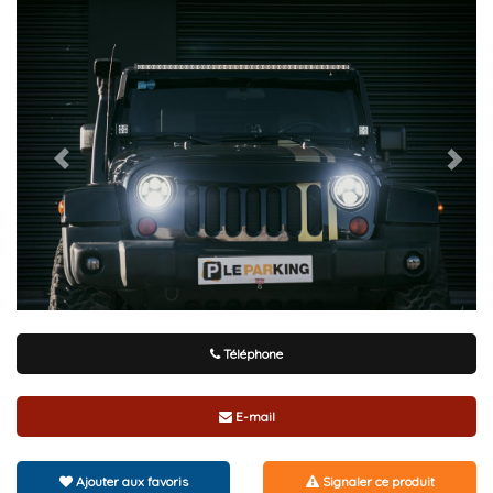
Téléphone
E-mail
Ajouter aux favoris
Signaler ce produit