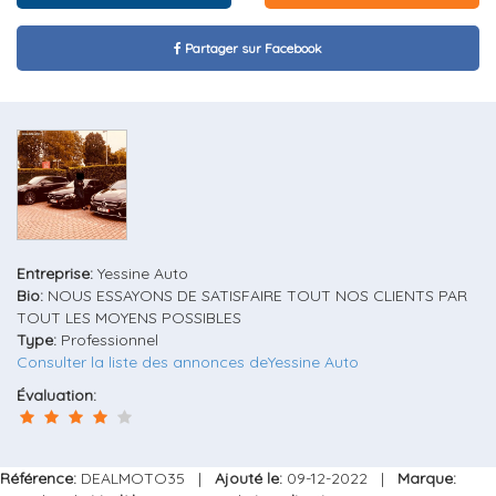
Partager sur Facebook
Entreprise:
Yessine Auto
Bio:
NOUS ESSAYONS DE SATISFAIRE TOUT NOS CLIENTS PAR
TOUT LES MOYENS POSSIBLES
Type:
Professionnel
Consulter la liste des annonces deYessine Auto
Évaluation:
Référence:
DEALMOTO35 |
Ajouté le:
09-12-2022 |
Marque: