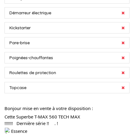
Démarreur électrique
Kickstarter
Pare-brise
Poignées-chauffantes
Roulettes de protection
Topcase
Bonjour mise en vente à votre disposition :
Cette Superbe T-MAX 560 TECH MAX 
!!!!!!!   Dernière série !!
. !
 Essence 