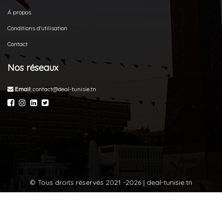
Á propos
Conditions d'utilisation
Contact
Nos réseaux
Email:
contact@deal-tunisie.tn
© Tous droits réservés 2021 -2026 | deal-tunisie.tn