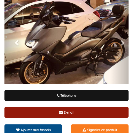
Téléphone
E-mail
Ajouter aux favoris
Signaler ce produit